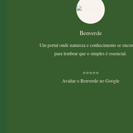
Benverde
Um portal onde natureza e conhecimento se enco
para lembrar que o simples é essencial.
⭐⭐⭐⭐⭐
Avaliar o Benverde no Google