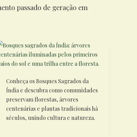
mento passado de geração em
Conheça os Bosques Sagrados da
Índia e descubra como comunidades
preservam florestas, árvores
centenárias e plantas tradicionais há
séculos, unindo cultura e natureza.