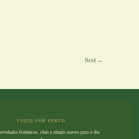
Next
→
FIQUE POR PERTO
ovidades botânicas, chás e rituais suaves para o dia