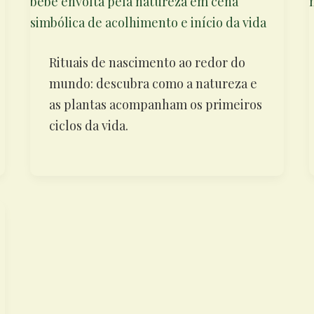
Rituais de nascimento ao redor do
mundo: descubra como a natureza e
as plantas acompanham os primeiros
ciclos da vida.