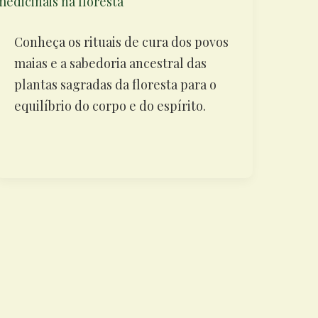
Conheça os rituais de cura dos povos
maias e a sabedoria ancestral das
plantas sagradas da floresta para o
equilíbrio do corpo e do espírito.