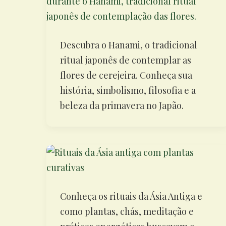
Descubra o Hanami, o tradicional
ritual japonês de contemplar as
flores de cerejeira. Conheça sua
história, simbolismo, filosofia e a
beleza da primavera no Japão.
Conheça os rituais da Ásia Antiga e
como plantas, chás, meditação e