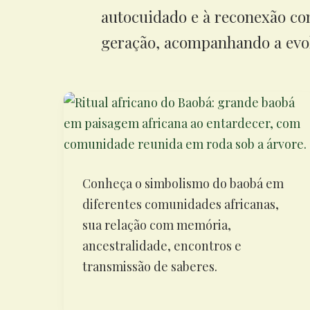
autocuidado e à reconexão co
geração, acompanhando a evol
Conheça o simbolismo do baobá em
diferentes comunidades africanas,
sua relação com memória,
ancestralidade, encontros e
transmissão de saberes.