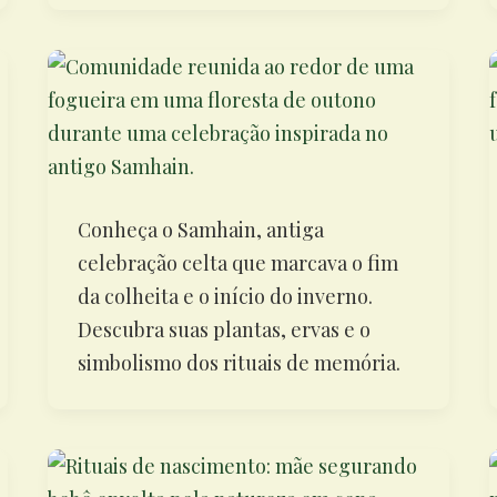
Conheça o Samhain, antiga
celebração celta que marcava o fim
da colheita e o início do inverno.
Descubra suas plantas, ervas e o
simbolismo dos rituais de memória.