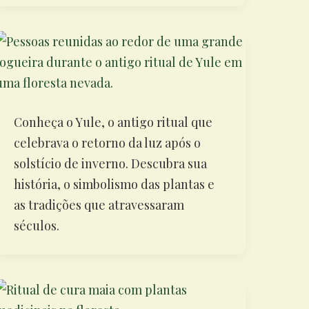
Conheça o Yule, o antigo ritual que
celebrava o retorno da luz após o
solstício de inverno. Descubra sua
história, o simbolismo das plantas e
as tradições que atravessaram
séculos.