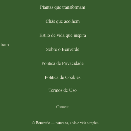
Plantas que transformam
Chás que acolhem
Estilo de vida que inspira
ntram
Sobre o Benverde
Política de Privacidade
Política de Cookies
Termos de Uso
Comece
© Benverde — natureza, chás e vida simples.