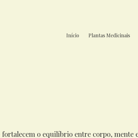
Início
Plantas Medicinais
e fortalecem o equilíbrio entre corpo, mente 