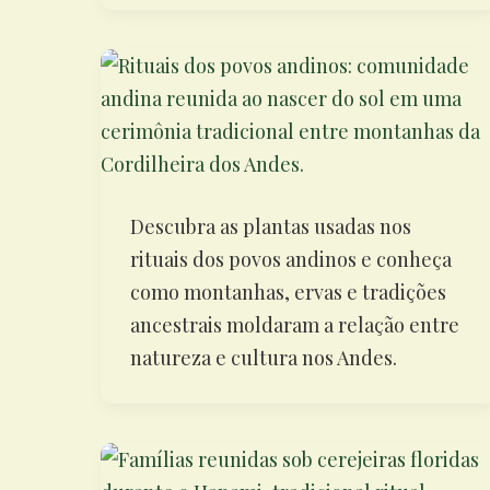
Descubra as plantas usadas nos
rituais dos povos andinos e conheça
como montanhas, ervas e tradições
ancestrais moldaram a relação entre
natureza e cultura nos Andes.