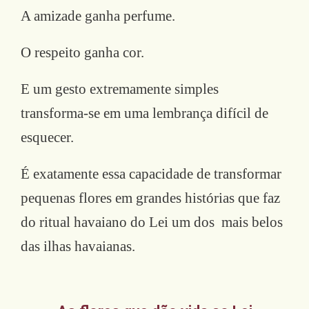
A amizade ganha perfume.
O respeito ganha cor.
E um gesto extremamente simples
transforma-se em uma lembrança difícil de
esquecer.
É exatamente essa capacidade de transformar
pequenas flores em grandes histórias que faz
do ritual havaiano do Lei um dos mais belos
das ilhas havaianas.