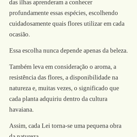
das ilhas aprenderam a conhecer
profundamente essas espécies, escolhendo
cuidadosamente quais flores utilizar em cada
ocasião.
Essa escolha nunca depende apenas da beleza.
Também leva em consideração o aroma, a
resistência das flores, a disponibilidade na
natureza e, muitas vezes, o significado que
cada planta adquiriu dentro da cultura
havaiana.
Assim, cada Lei torna-se uma pequena obra
da natureza.