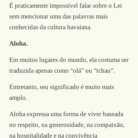
É praticamente impossível falar sobre o Lei
sem mencionar uma das palavras mais
conhecidas da cultura havaiana.
Aloha.
Em muitos lugares do mundo, ela costuma ser
traduzida apenas como “olá” ou “tchau”.
Entretanto, seu significado é muito mais
amplo.
Aloha expressa uma forma de viver baseada
no respeito, na generosidade, na compaixão,
na hospitalidade e na convivência