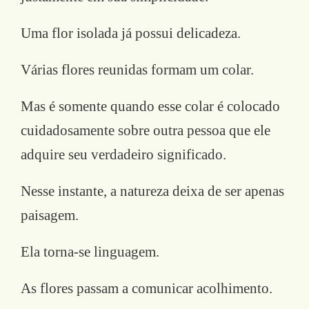
Uma flor isolada já possui delicadeza.
Várias flores reunidas formam um colar.
Mas é somente quando esse colar é colocado
cuidadosamente sobre outra pessoa que ele
adquire seu verdadeiro significado.
Nesse instante, a natureza deixa de ser apenas
paisagem.
Ela torna-se linguagem.
As flores passam a comunicar acolhimento.