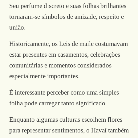
Seu perfume discreto e suas folhas brilhantes
tornaram-se símbolos de amizade, respeito e
união.
Historicamente, os Leis de maile costumavam
estar presentes em casamentos, celebrações
comunitárias e momentos considerados
especialmente importantes.
É interessante perceber como uma simples
folha pode carregar tanto significado.
Enquanto algumas culturas escolhem flores
para representar sentimentos, o Havaí também