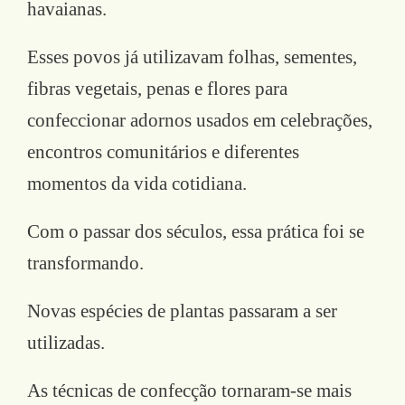
havaianas.
Esses povos já utilizavam folhas, sementes,
fibras vegetais, penas e flores para
confeccionar adornos usados em celebrações,
encontros comunitários e diferentes
momentos da vida cotidiana.
Com o passar dos séculos, essa prática foi se
transformando.
Novas espécies de plantas passaram a ser
utilizadas.
As técnicas de confecção tornaram-se mais