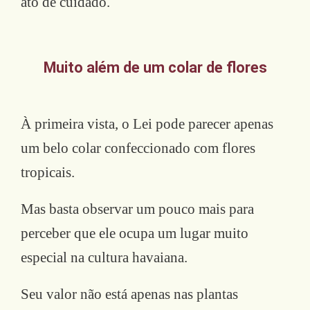
ato de cuidado.
Muito além de um colar de flores
À primeira vista, o Lei pode parecer apenas
um belo colar confeccionado com flores
tropicais.
Mas basta observar um pouco mais para
perceber que ele ocupa um lugar muito
especial na cultura havaiana.
Seu valor não está apenas nas plantas