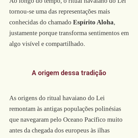
Ao longo do tempo, o ritual havaiano do Lei
tornou-se uma das representações mais
conhecidas do chamado
Espírito Aloha
,
justamente porque transforma sentimentos em
algo visível e compartilhado.
A origem dessa tradição
As origens do ritual havaiano do Lei
remontam às antigas populações polinésias
que navegaram pelo Oceano Pacífico muito
antes da chegada dos europeus às ilhas