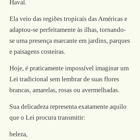
Havaí.
Ela veio das regiões tropicais das Américas e
adaptou-se perfeitamente às ilhas, tornando-
se uma presença marcante em jardins, parques
e paisagens costeiras.
Hoje, é praticamente impossível imaginar um
Lei tradicional sem lembrar de suas flores
brancas, amarelas, rosas ou avermelhadas.
Sua delicadeza representa exatamente aquilo
que o Lei procura transmitir:
beleza,