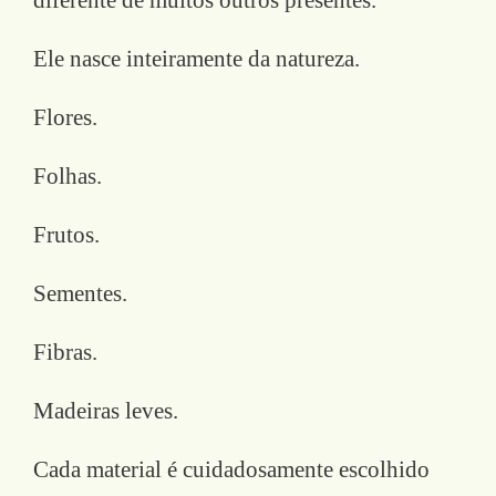
Ele nasce inteiramente da natureza.
Flores.
Folhas.
Frutos.
Sementes.
Fibras.
Madeiras leves.
Cada material é cuidadosamente escolhido