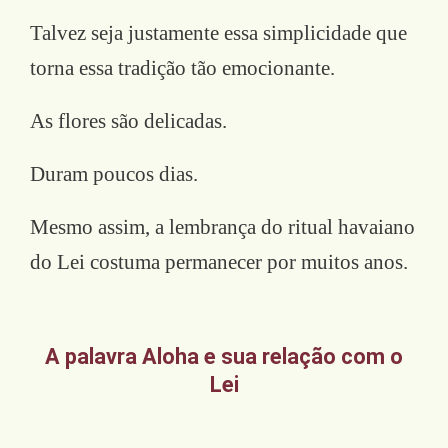
Talvez seja justamente essa simplicidade que
torna essa tradição tão emocionante.
As flores são delicadas.
Duram poucos dias.
Mesmo assim, a lembrança do ritual havaiano
do Lei costuma permanecer por muitos anos.
A palavra Aloha e sua relação com o
Lei