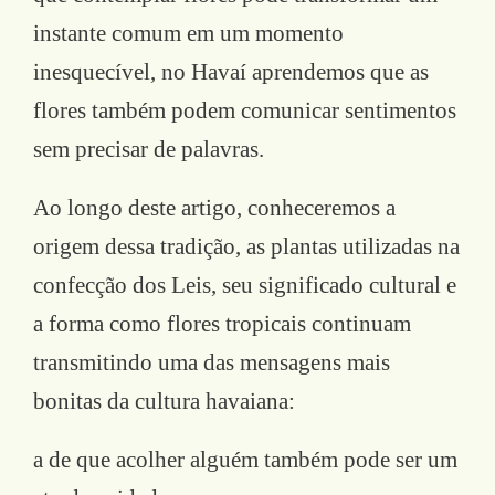
instante comum em um momento
inesquecível, no Havaí aprendemos que as
flores também podem comunicar sentimentos
sem precisar de palavras.
Ao longo deste artigo, conheceremos a
origem dessa tradição, as plantas utilizadas na
confecção dos Leis, seu significado cultural e
a forma como flores tropicais continuam
transmitindo uma das mensagens mais
bonitas da cultura havaiana:
a de que acolher alguém também pode ser um