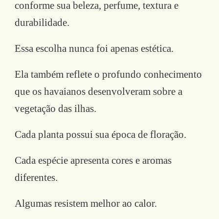
conforme sua beleza, perfume, textura e
durabilidade.
Essa escolha nunca foi apenas estética.
Ela também reflete o profundo conhecimento
que os havaianos desenvolveram sobre a
vegetação das ilhas.
Cada planta possui sua época de floração.
Cada espécie apresenta cores e aromas
diferentes.
Algumas resistem melhor ao calor.