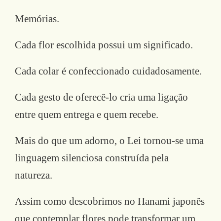
Memórias.
Cada flor escolhida possui um significado.
Cada colar é confeccionado cuidadosamente.
Cada gesto de oferecê-lo cria uma ligação
entre quem entrega e quem recebe.
Mais do que um adorno, o Lei tornou-se uma
linguagem silenciosa construída pela
natureza.
Assim como descobrimos no Hanami japonês
que contemplar flores pode transformar um