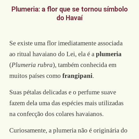
Plumeria: a flor que se tornou símbolo
do Havaí
Se existe uma flor imediatamente associada
ao ritual havaiano do Lei, ela é a
plumeria
(
Plumeria rubra
), também conhecida em
muitos países como
frangipani
.
Suas pétalas delicadas e o perfume suave
fazem dela uma das espécies mais utilizadas
na confecção dos colares havaianos.
Curiosamente, a plumeria não é originária do