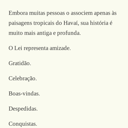
Embora muitas pessoas o associem apenas às
paisagens tropicais do Havaí, sua história é
muito mais antiga e profunda.
O Lei representa amizade.
Gratidão.
Celebração.
Boas-vindas.
Despedidas.
Conquistas.