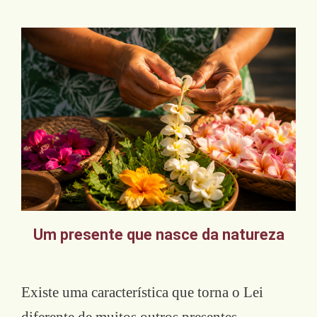
Um presente que nasce da natureza
Existe uma característica que torna o Lei
diferente de muitos outros presentes.