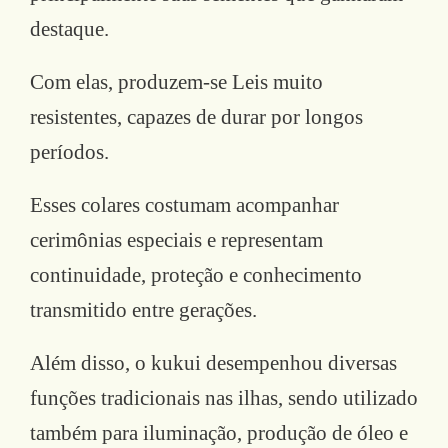
destaque.
Com elas, produzem-se Leis muito
resistentes, capazes de durar por longos
períodos.
Esses colares costumam acompanhar
cerimônias especiais e representam
continuidade, proteção e conhecimento
transmitido entre gerações.
Além disso, o kukui desempenhou diversas
funções tradicionais nas ilhas, sendo utilizado
também para iluminação, produção de óleo e