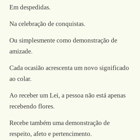
Em despedidas.
Na celebração de conquistas.
Ou simplesmente como demonstração de
amizade.
Cada ocasião acrescenta um novo significado
ao colar.
Ao receber um Lei, a pessoa não está apenas
recebendo flores.
Recebe também uma demonstração de
respeito, afeto e pertencimento.