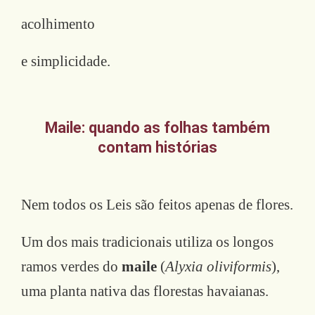
acolhimento
e simplicidade.
Maile: quando as folhas também
contam histórias
Nem todos os Leis são feitos apenas de flores.
Um dos mais tradicionais utiliza os longos
ramos verdes do
maile
(
Alyxia oliviformis
),
uma planta nativa das florestas havaianas.