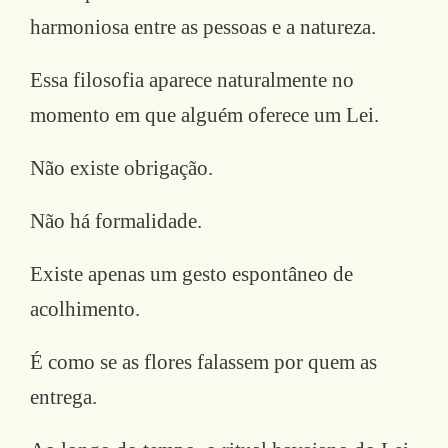
harmoniosa entre as pessoas e a natureza.
Essa filosofia aparece naturalmente no
momento em que alguém oferece um Lei.
Não existe obrigação.
Não há formalidade.
Existe apenas um gesto espontâneo de
acolhimento.
É como se as flores falassem por quem as
entrega.