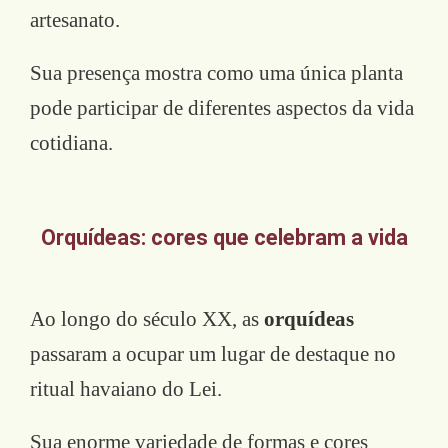
artesanato.
Sua presença mostra como uma única planta
pode participar de diferentes aspectos da vida
cotidiana.
Orquídeas: cores que celebram a vida
Ao longo do século XX, as
orquídeas
passaram a ocupar um lugar de destaque no
ritual havaiano do Lei.
Sua enorme variedade de formas e cores