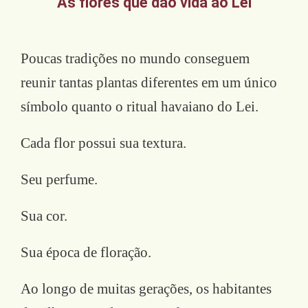
As flores que dão vida ao Lei
Poucas tradições no mundo conseguem
reunir tantas plantas diferentes em um único
símbolo quanto o ritual havaiano do Lei.
Cada flor possui sua textura.
Seu perfume.
Sua cor.
Sua época de floração.
Ao longo de muitas gerações, os habitantes