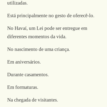
utilizadas.
Está principalmente no gesto de oferecê-lo.
No Havaí, um Lei pode ser entregue em
diferentes momentos da vida.
No nascimento de uma criança.
Em aniversários.
Durante casamentos.
Em formaturas.
Na chegada de visitantes.