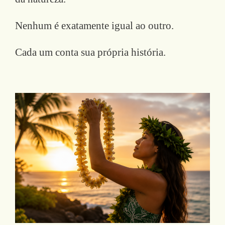
Nenhum é exatamente igual ao outro.
Cada um conta sua própria história.