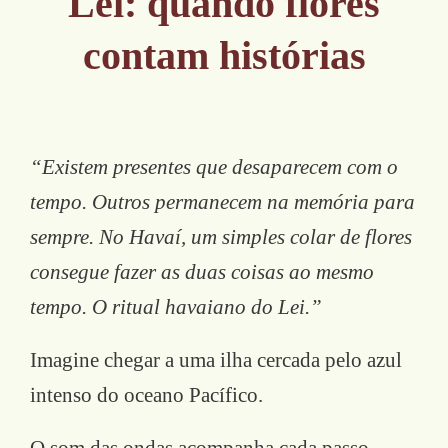
Lei: quando flores
contam histórias
“Existem presentes que desaparecem com o
tempo. Outros permanecem na memória para
sempre. No Havaí, um simples colar de flores
consegue fazer as duas coisas ao mesmo
tempo. O ritual havaiano do Lei.”
Imagine chegar a uma ilha cercada pelo azul
intenso do oceano Pacífico.