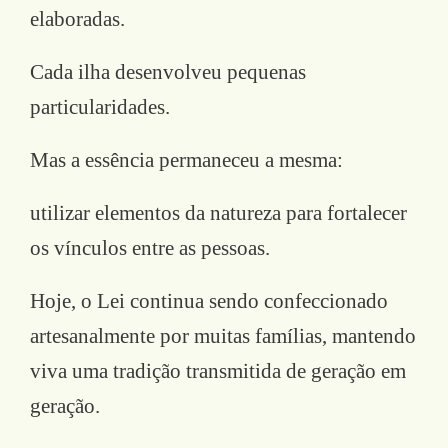
elaboradas.
Cada ilha desenvolveu pequenas
particularidades.
Mas a essência permaneceu a mesma:
utilizar elementos da natureza para fortalecer
os vínculos entre as pessoas.
Hoje, o Lei continua sendo confeccionado
artesanalmente por muitas famílias, mantendo
viva uma tradição transmitida de geração em
geração.