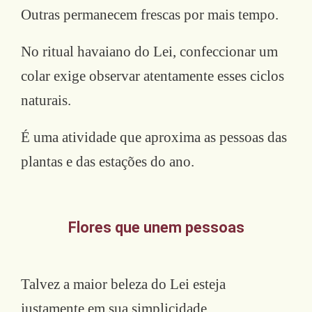
Outras permanecem frescas por mais tempo.
No ritual havaiano do Lei, confeccionar um
colar exige observar atentamente esses ciclos
naturais.
É uma atividade que aproxima as pessoas das
plantas e das estações do ano.
Flores que unem pessoas
Talvez a maior beleza do Lei esteja
justamente em sua simplicidade.