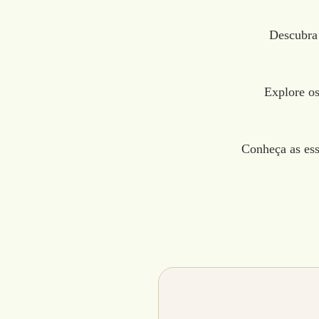
Descubra 
Explore os 
Conheça as ess