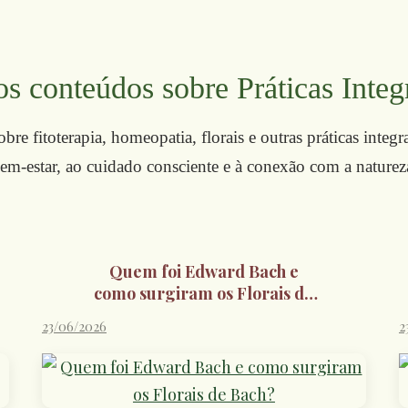
s conteúdos sobre Práticas Integ
re fitoterapia, homeopatia, florais e outras práticas integr
em-estar, ao cuidado consciente e à conexão com a naturez
Quem foi Edward Bach e
como surgiram os Florais de
Bach?
23/06/2026
2