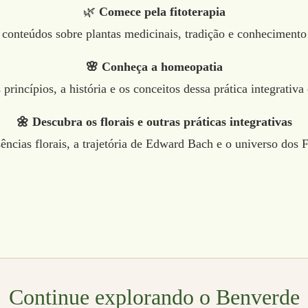
🌿
Comece pela fitoterapia
conteúdos sobre plantas medicinais, tradição e conhecimento
🌸 Conheça a homeopatia
princípios, a história e os conceitos dessa prática integrativa
🌼 Descubra os florais e outras práticas integrativas
ências florais, a trajetória de Edward Bach e o universo dos F
Continue explorando o Benverde