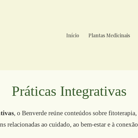
Início
Plantas Medicinais
Práticas Integrativas
tivas
, o Benverde reúne conteúdos sobre fitoterapia,
ns relacionadas ao cuidado, ao bem-estar e à conexão