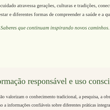
uidado atravessa gerações, culturas e tradições, cone
star e diferentes formas de compreender a saúde e a qu
Saberes que continuam inspirando novos caminhos.
ormação responsável e uso consci
ão valorizam o conhecimento tradicional, a pesquisa, a obs
so a informações confiáveis sobre diferentes práticas integra