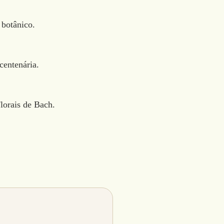
 botânico.
 centenária.
lorais de Bach.