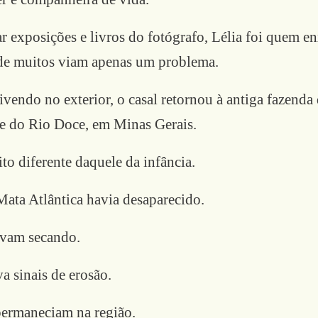
r exposições e livros do fotógrafo, Lélia foi quem 
de muitos viam apenas um problema.
vendo no exterior, o casal retornou à antiga fazenda 
le do Rio Doce, em Minas Gerais.
to diferente daquele da infância.
Mata Atlântica havia desaparecido.
avam secando.
a sinais de erosão.
ermaneciam na região.