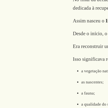
dedicada à recup
Assim nasceu o
I
Desde o início, o
Era reconstruir u
Isso significava 
a vegetação nat
as nascentes;
a fauna;
a qualidade do 