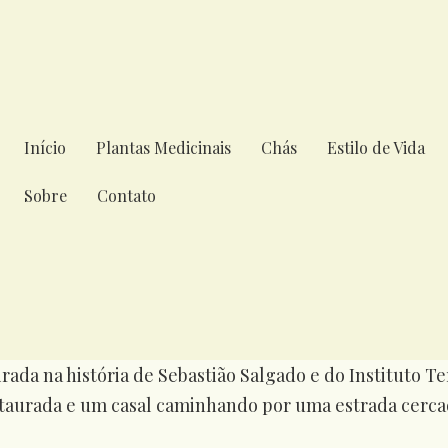
Início
Plantas Medicinais
Chás
Estilo de Vida
Sobre
Contato