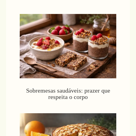
Sobremesas saudáveis: prazer que
respeita o corpo