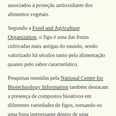
associados à proteção antioxidante dos
alimentos vegetais.
Segundo a
Food and Agriculture
Organization
, o figo é uma das frutas
cultivadas mais antigas do mundo, sendo
valorizado há séculos tanto pela alimentação
quanto pelo sabor característico.
Pesquisas reunidas pela
National Center for
Biotechnology Information
também destacam
a presença de compostos bioativos em
diferentes variedades de figos, tornando-os
uma fruta interessante dentro de uma