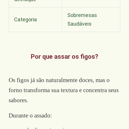
Sobremesas
Categoria
Saudáveis
Por que assar os figos?
Os figos já são naturalmente doces, mas o
forno transforma sua textura e concentra seus
sabores.
Durante o assado: