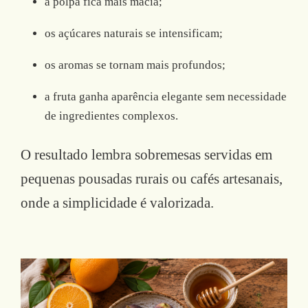
a polpa fica mais macia;
os açúcares naturais se intensificam;
os aromas se tornam mais profundos;
a fruta ganha aparência elegante sem necessidade
de ingredientes complexos.
O resultado lembra sobremesas servidas em
pequenas pousadas rurais ou cafés artesanais,
onde a simplicidade é valorizada.