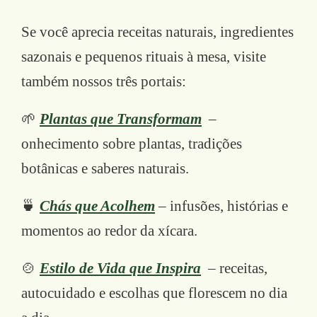
Se você aprecia receitas naturais, ingredientes
sazonais e pequenos rituais à mesa, visite
também nossos três portais:
🌱
Plantas que Transformam
–
onhecimento sobre plantas, tradições
botânicas e saberes naturais.
🍵
Chás que Acolhem
– infusões, histórias e
momentos ao redor da xícara.
🍲
Estilo de Vida que Inspira
– receitas,
autocuidado e escolhas que florescem no dia