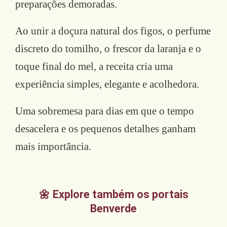
preparações demoradas.
Ao unir a doçura natural dos figos, o perfume
discreto do tomilho, o frescor da laranja e o
toque final do mel, a receita cria uma
experiência simples, elegante e acolhedora.
Uma sobremesa para dias em que o tempo
desacelera e os pequenos detalhes ganham
mais importância.
🌼 Explore também os portais
Benverde