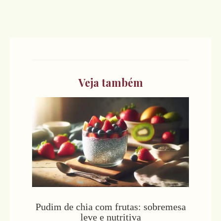
Veja também
Pudim de chia com frutas: sobremesa
leve e nutritiva