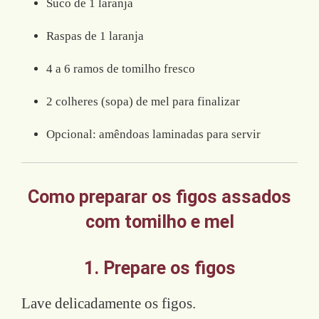
Suco de 1 laranja
Raspas de 1 laranja
4 a 6 ramos de tomilho fresco
2 colheres (sopa) de mel para finalizar
Opcional: amêndoas laminadas para servir
Como preparar os figos assados
com tomilho e mel
1. Prepare os figos
Lave delicadamente os figos.