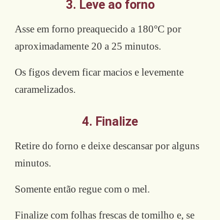
3. Leve ao forno
Asse em forno preaquecido a 180°C por
aproximadamente 20 a 25 minutos.
Os figos devem ficar macios e levemente
caramelizados.
4. Finalize
Retire do forno e deixe descansar por alguns
minutos.
Somente então regue com o mel.
Finalize com folhas frescas de tomilho e, se