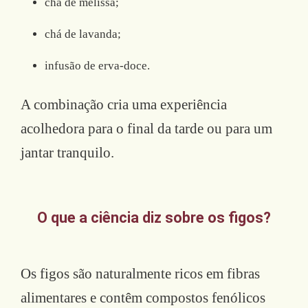
chá de melissa;
chá de lavanda;
infusão de erva-doce.
A combinação cria uma experiência
acolhedora para o final da tarde ou para um
jantar tranquilo.
O que a ciência diz sobre os figos?
Os figos são naturalmente ricos em fibras
alimentares e contêm compostos fenólicos