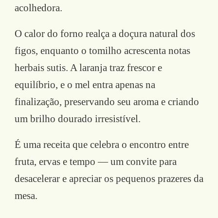
acolhedora.
O calor do forno realça a doçura natural dos
figos, enquanto o tomilho acrescenta notas
herbais sutis. A laranja traz frescor e
equilíbrio, e o mel entra apenas na
finalização, preservando seu aroma e criando
um brilho dourado irresistível.
É uma receita que celebra o encontro entre
fruta, ervas e tempo — um convite para
desacelerar e apreciar os pequenos prazeres da
mesa.