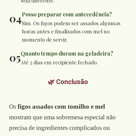
seja diferente.
Posso preparar com antecedência?
04
Sim. Os figos podem ser assados algumas
horas antes e finalizados com mel no
momento de servir.
Quanto tempo duram na geladeira?
05
Até 2 dias em recipiente fechado.
🌿 Conclusão
Os
figos assados com tomilho e mel
mostram que uma sobremesa especial não
precisa de ingredientes complicados ou