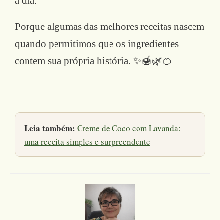
a dia.
Porque algumas das melhores receitas nascem
quando permitimos que os ingredientes
contem sua própria história. ✨🍯🌿🍊
Leia também:
Creme de Coco com Lavanda:
uma receita simples e surpreendente