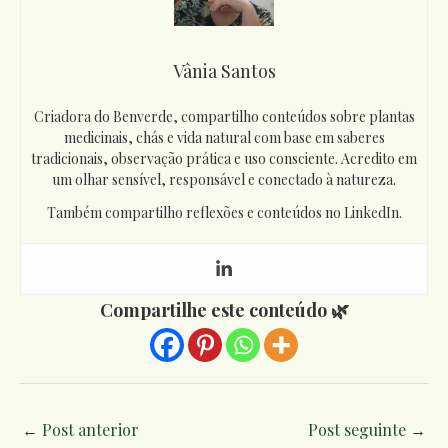
Vânia Santos
Criadora do Benverde, compartilho conteúdos sobre plantas
medicinais, chás e vida natural com base em saberes
tradicionais, observação prática e uso consciente. Acredito em
um olhar sensível, responsável e conectado à natureza.
Também compartilho reflexões e conteúdos no LinkedIn.
Compartilhe este conteúdo 🌿
←
Post anterior
Post seguinte
→