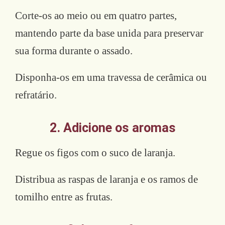
Corte-os ao meio ou em quatro partes,
mantendo parte da base unida para preservar
sua forma durante o assado.
Disponha-os em uma travessa de cerâmica ou
refratário.
2. Adicione os aromas
Regue os figos com o suco de laranja.
Distribua as raspas de laranja e os ramos de
tomilho entre as frutas.