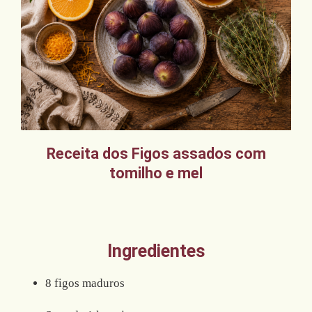
Receita dos Figos assados com
tomilho e mel
Ingredientes
8 figos maduros