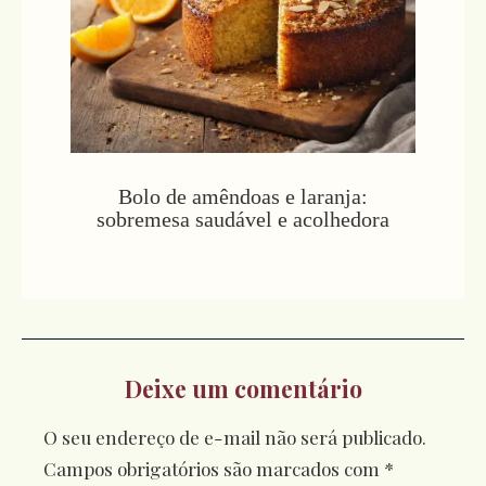
Bolo de amêndoas e laranja:
sobremesa saudável e acolhedora
Deixe um comentário
O seu endereço de e-mail não será publicado.
Campos obrigatórios são marcados com
*