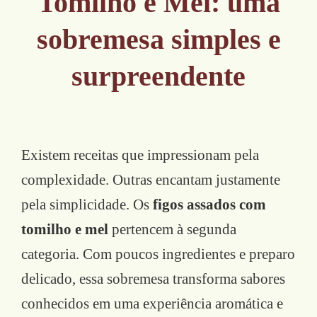
Tomilho e Mel: uma
sobremesa simples e
surpreendente
Existem receitas que impressionam pela
complexidade. Outras encantam justamente
pela simplicidade. Os
figos assados com
tomilho e mel
pertencem à segunda
categoria. Com poucos ingredientes e preparo
delicado, essa sobremesa transforma sabores
conhecidos em uma experiência aromática e