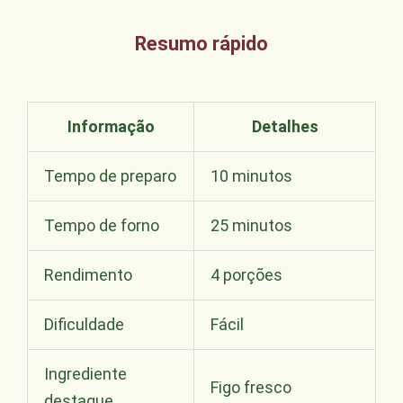
Resumo rápido
Informação
Detalhes
Tempo de preparo
10 minutos
Tempo de forno
25 minutos
Rendimento
4 porções
Dificuldade
Fácil
Ingrediente
Figo fresco
destaque