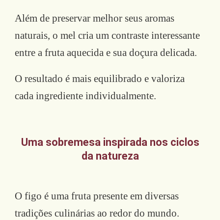
Além de preservar melhor seus aromas
naturais, o mel cria um contraste interessante
entre a fruta aquecida e sua doçura delicada.
O resultado é mais equilibrado e valoriza
cada ingrediente individualmente.
Uma sobremesa inspirada nos ciclos
da natureza
O figo é uma fruta presente em diversas
tradições culinárias ao redor do mundo.