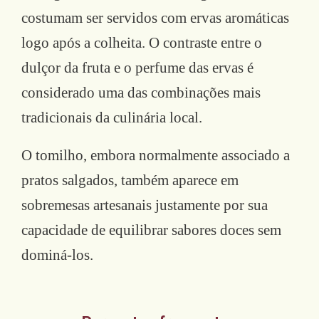
costumam ser servidos com ervas aromáticas
logo após a colheita. O contraste entre o
dulçor da fruta e o perfume das ervas é
considerado uma das combinações mais
tradicionais da culinária local.
O tomilho, embora normalmente associado a
pratos salgados, também aparece em
sobremesas artesanais justamente por sua
capacidade de equilibrar sabores doces sem
dominá-los.