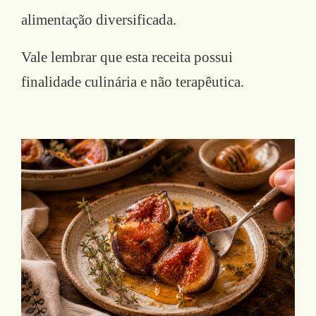
alimentação diversificada.
Vale lembrar que esta receita possui
finalidade culinária e não terapêutica.