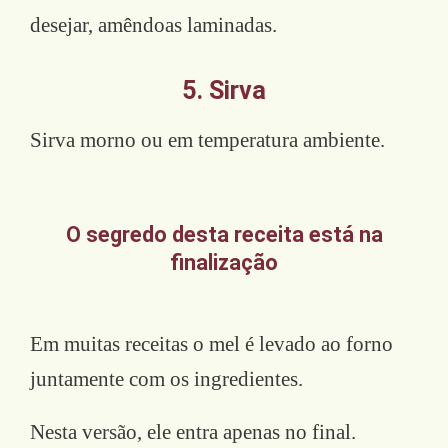
desejar, amêndoas laminadas.
5. Sirva
Sirva morno ou em temperatura ambiente.
O segredo desta receita está na
finalização
Em muitas receitas o mel é levado ao forno
juntamente com os ingredientes.
Nesta versão, ele entra apenas no final.