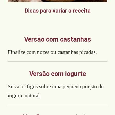
Dicas para variar a receita
Versão com castanhas
Finalize com nozes ou castanhas picadas.
Versão com iogurte
Sirva os figos sobre uma pequena porção de
iogurte natural.