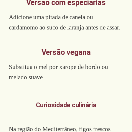
Versão com especiarias
Adicione uma pitada de canela ou
cardamomo ao suco de laranja antes de assar.
Versão vegana
Substitua o mel por xarope de bordo ou
melado suave.
Curiosidade culinária
Na região do Mediterrâneo, figos frescos