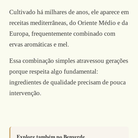
Cultivado há milhares de anos, ele aparece em
receitas mediterrâneas, do Oriente Médio e da
Europa, frequentemente combinado com
ervas aromáticas e mel.
Essa combinação simples atravessou gerações
porque respeita algo fundamental:
ingredientes de qualidade precisam de pouca
intervenção.
Explore também no Benverde