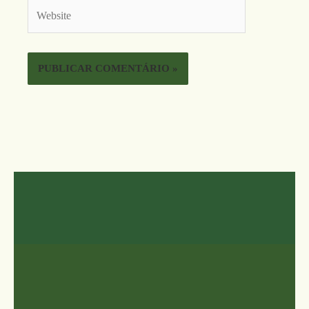
Website