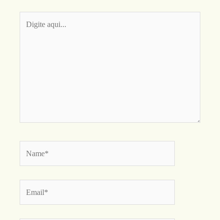
Digite
aqui...
Name*
Email*