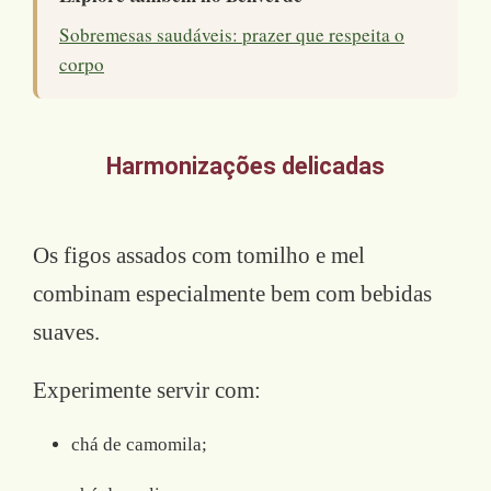
Sobremesas saudáveis: prazer que respeita o
corpo
Harmonizações delicadas
Os figos assados com tomilho e mel
combinam especialmente bem com bebidas
suaves.
Experimente servir com:
chá de camomila;