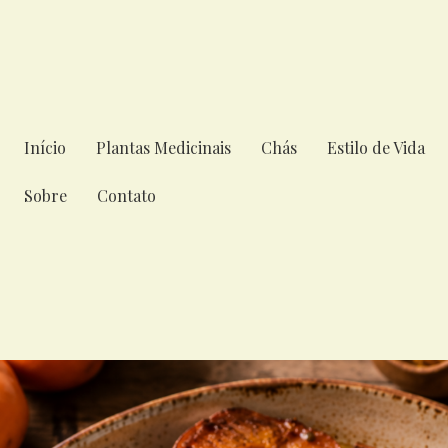
Início
Plantas Medicinais
Chás
Estilo de Vida
Sobre
Contato