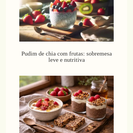
Pudim de chia com frutas: sobremesa
leve e nutritiva