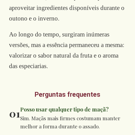
aproveitar ingredientes disponíveis durante o
outono e o inverno.
Ao longo do tempo, surgiram inúmeras
versões, mas a essência permaneceu a mesma:
valorizar o sabor natural da fruta e o aroma
das especiarias.
Perguntas frequentes
Posso usar qualquer tipo de maçã?
01
Sim. Maçãs mais firmes costumam manter
melhor a forma durante o assado.