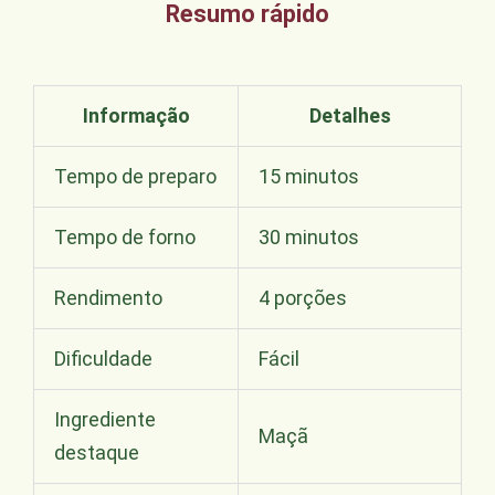
Resumo rápido
Informação
Detalhes
Tempo de preparo
15 minutos
Tempo de forno
30 minutos
Rendimento
4 porções
Dificuldade
Fácil
Ingrediente
Maçã
destaque