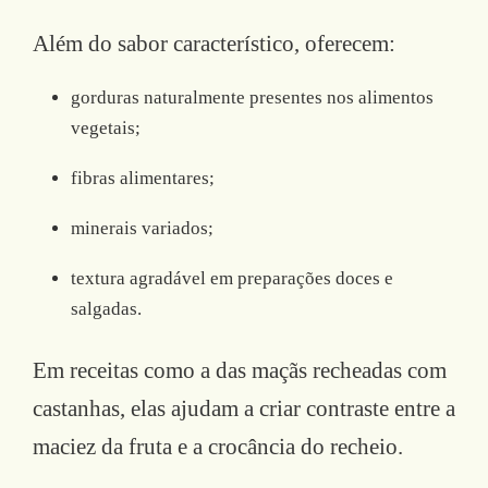
Além do sabor característico, oferecem:
gorduras naturalmente presentes nos alimentos
vegetais;
fibras alimentares;
minerais variados;
textura agradável em preparações doces e
salgadas.
Em receitas como a das maçãs recheadas com
castanhas, elas ajudam a criar contraste entre a
maciez da fruta e a crocância do recheio.