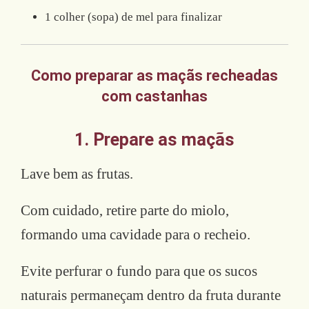
1 colher (sopa) de mel para finalizar
Como preparar as maçãs recheadas
com castanhas
1. Prepare as maçãs
Lave bem as frutas.
Com cuidado, retire parte do miolo,
formando uma cavidade para o recheio.
Evite perfurar o fundo para que os sucos
naturais permaneçam dentro da fruta durante