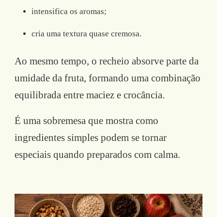
intensifica os aromas;
cria uma textura quase cremosa.
Ao mesmo tempo, o recheio absorve parte da
umidade da fruta, formando uma combinação
equilibrada entre maciez e crocância.
É uma sobremesa que mostra como
ingredientes simples podem se tornar
especiais quando preparados com calma.