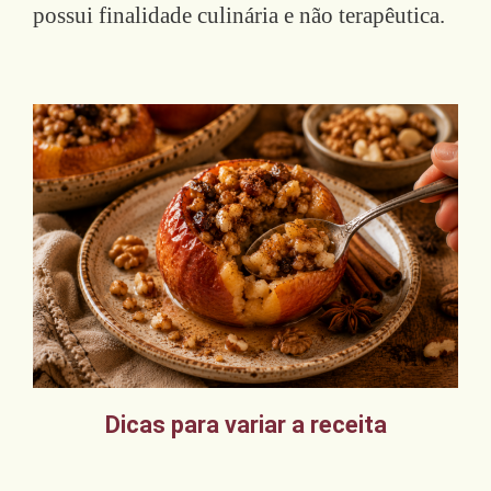
possui finalidade culinária e não terapêutica.
Dicas para variar a receita