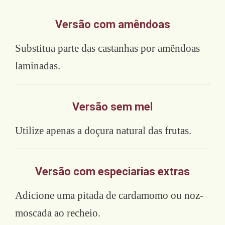
Versão com amêndoas
Substitua parte das castanhas por amêndoas
laminadas.
Versão sem mel
Utilize apenas a doçura natural das frutas.
Versão com especiarias extras
Adicione uma pitada de cardamomo ou noz-
moscada ao recheio.