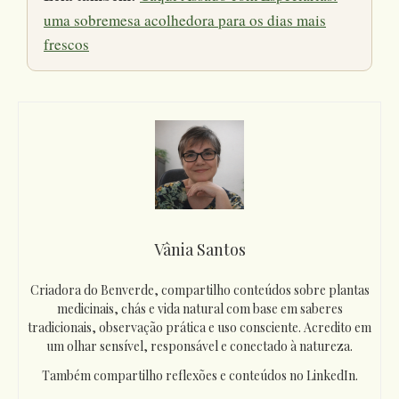
uma sobremesa acolhedora para os dias mais
frescos
Vânia Santos
Criadora do Benverde, compartilho conteúdos sobre plantas
medicinais, chás e vida natural com base em saberes
tradicionais, observação prática e uso consciente. Acredito em
um olhar sensível, responsável e conectado à natureza.
Também compartilho reflexões e conteúdos no LinkedIn.