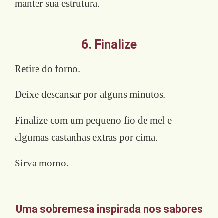
manter sua estrutura.
6. Finalize
Retire do forno.
Deixe descansar por alguns minutos.
Finalize com um pequeno fio de mel e
algumas castanhas extras por cima.
Sirva morno.
Uma sobremesa inspirada nos sabores