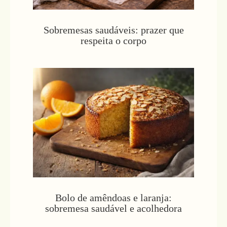
Sobremesas saudáveis: prazer que
respeita o corpo
Bolo de amêndoas e laranja:
sobremesa saudável e acolhedora