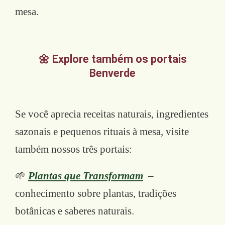
mesa.
🌼 Explore também os portais
Benverde
Se você aprecia receitas naturais, ingredientes
sazonais e pequenos rituais à mesa, visite
também nossos três portais:
🌱
Plantas que Transformam
–
conhecimento sobre plantas, tradições
botânicas e saberes naturais.