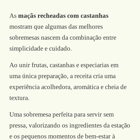
As
maçãs recheadas com castanhas
mostram que algumas das melhores
sobremesas nascem da combinação entre
simplicidade e cuidado.
Ao unir frutas, castanhas e especiarias em
uma única preparação, a receita cria uma
experiência acolhedora, aromática e cheia de
textura.
Uma sobremesa perfeita para servir sem
pressa, valorizando os ingredientes da estação
e os pequenos momentos de bem-estar à