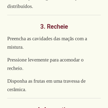
distribuídos.
3. Recheie
Preencha as cavidades das maçãs com a
mistura.
Pressione levemente para acomodar o
recheio.
Disponha as frutas em uma travessa de
cerâmica.