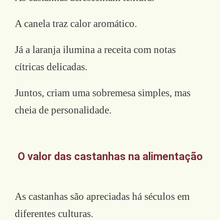
A canela traz calor aromático.
Já a laranja ilumina a receita com notas
cítricas delicadas.
Juntos, criam uma sobremesa simples, mas
cheia de personalidade.
O valor das castanhas na alimentação
As castanhas são apreciadas há séculos em
diferentes culturas.