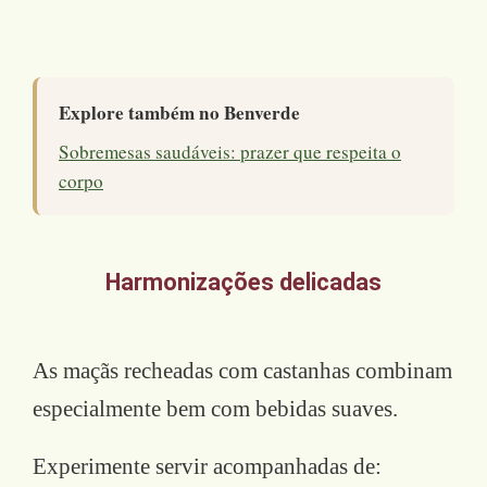
Explore também no Benverde
Sobremesas saudáveis: prazer que respeita o
corpo
Harmonizações delicadas
As maçãs recheadas com castanhas combinam
especialmente bem com bebidas suaves.
Experimente servir acompanhadas de: