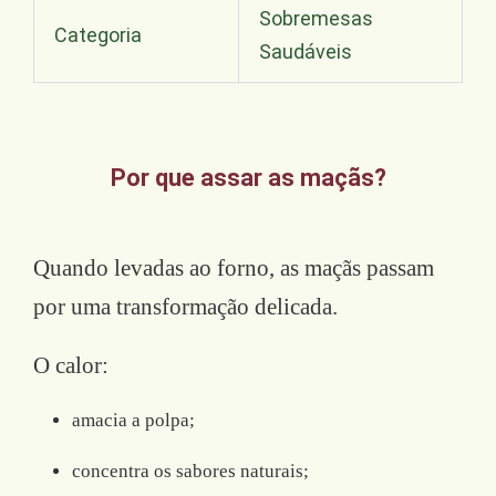
Sobremesas
Categoria
Saudáveis
Por que assar as maçãs?
Quando levadas ao forno, as maçãs passam
por uma transformação delicada.
O calor:
amacia a polpa;
concentra os sabores naturais;