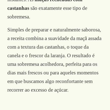
castanhas
são exatamente esse tipo de
sobremesa.
Simples de preparar e naturalmente saborosa,
a receita combina a suavidade da maçã assada
com a textura das castanhas, o toque da
canela e o frescor da laranja. O resultado é
uma sobremesa acolhedora, perfeita para os
dias mais frescos ou para aqueles momentos
em que buscamos algo reconfortante sem
recorrer ao excesso de açúcar.