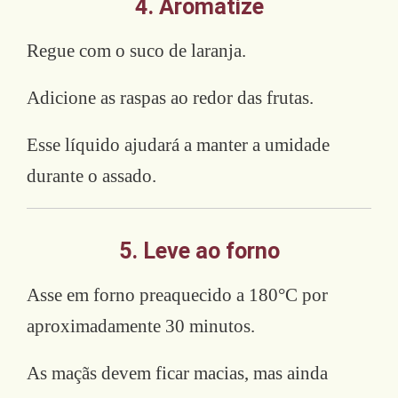
4. Aromatize
Regue com o suco de laranja.
Adicione as raspas ao redor das frutas.
Esse líquido ajudará a manter a umidade
durante o assado.
5. Leve ao forno
Asse em forno preaquecido a 180°C por
aproximadamente 30 minutos.
As maçãs devem ficar macias, mas ainda