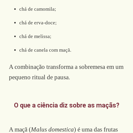
chá de camomila;
chá de erva-doce;
chá de melissa;
chá de canela com maçã.
A combinação transforma a sobremesa em um
pequeno ritual de pausa.
O que a ciência diz sobre as maçãs?
A maçã (
Malus domestica
) é uma das frutas