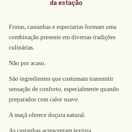
da estação
Frutas, castanhas e especiarias formam uma
combinação presente em diversas tradições
culinárias.
Não por acaso.
São ingredientes que costumam transmitir
sensação de conforto, especialmente quando
preparados com calor suave.
A maçã oferece doçura natural.
As castanhas acrescentam textura.