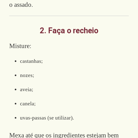
o assado.
2. Faça o recheio
Misture:
castanhas;
nozes;
aveia;
canela;
uvas-passas (se utilizar).
Mexa até que os ingredientes estejam bem