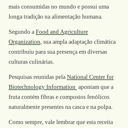
mais consumidas no mundo e possui uma
longa tradição na alimentação humana.
Segundo a
Food and Agriculture
Organization
, sua ampla adaptação climática
contribuiu para sua presença em diversas
culturas culinárias.
Pesquisas reunidas pela
National Center for
Biotechnology Information
apontam que a
fruta contém fibras e compostos fenólicos
naturalmente presentes na casca e na polpa.
Como sempre, vale lembrar que esta receita