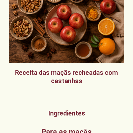
Receita das maçãs recheadas com
castanhas
Ingredientes
Para as maçãs