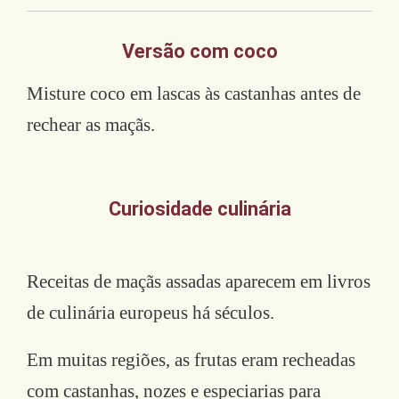
Versão com coco
Misture coco em lascas às castanhas antes de
rechear as maçãs.
Curiosidade culinária
Receitas de maçãs assadas aparecem em livros
de culinária europeus há séculos.
Em muitas regiões, as frutas eram recheadas
com castanhas, nozes e especiarias para