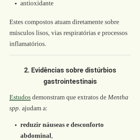
antioxidante
Estes compostos atuam diretamente sobre
músculos lisos, vias respiratórias e processos
inflamatórios.
2. Evidências sobre distúrbios
gastrointestinais
Estudos
demonstram que extratos de
Mentha
spp.
ajudam a:
reduzir náuseas e desconforto
abdominal
,