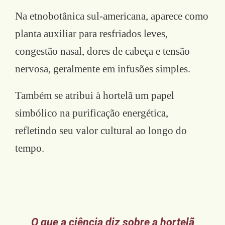
Na etnobotânica sul-americana, aparece como
planta auxiliar para resfriados leves,
congestão nasal, dores de cabeça e tensão
nervosa, geralmente em infusões simples.
Também se atribui à hortelã um papel
simbólico na purificação energética,
refletindo seu valor cultural ao longo do
tempo.
O que a ciência diz sobre a hortelã