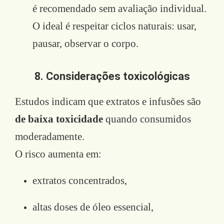
é recomendado sem avaliação individual.
O ideal é respeitar ciclos naturais: usar,
pausar, observar o corpo.
8. Considerações toxicológicas
Estudos indicam que extratos e infusões são
de baixa toxicidade
quando consumidos
moderadamente.
O risco aumenta em:
extratos concentrados,
altas doses de óleo essencial,