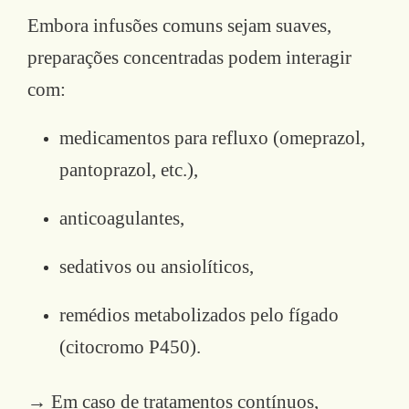
Embora infusões comuns sejam suaves,
preparações concentradas podem interagir
com:
medicamentos para refluxo (omeprazol,
pantoprazol, etc.),
anticoagulantes,
sedativos ou ansiolíticos,
remédios metabolizados pelo fígado
(citocromo P450).
→ Em caso de tratamentos contínuos,