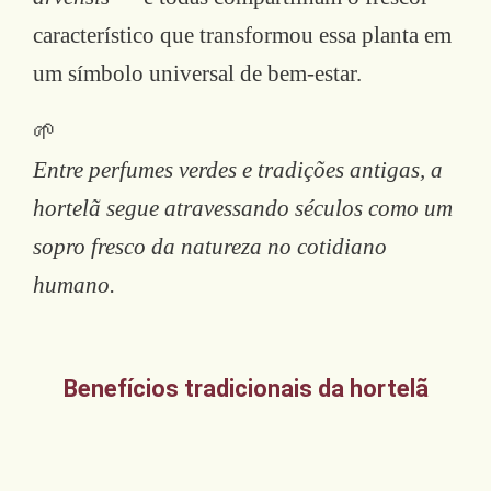
característico que transformou essa planta em
um símbolo universal de bem-estar.
🌱
Entre perfumes verdes e tradições antigas, a
hortelã segue atravessando séculos como um
sopro fresco da natureza no cotidiano
humano.
Benefícios tradicionais da hortelã