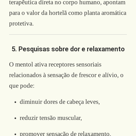
terapêutica direta no corpo humano, apontam
para o valor da hortelã como planta aromática
protetiva.
5. Pesquisas sobre dor e relaxamento
O mentol ativa receptores sensoriais
relacionados à sensação de frescor e alívio, o
que pode:
diminuir dores de cabeça leves,
reduzir tensão muscular,
promover sensação de relaxamento.