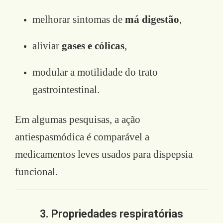
melhorar sintomas de
má digestão
,
aliviar
gases e cólicas
,
modular a motilidade do trato
gastrointestinal.
Em algumas pesquisas, a ação
antiespasmódica é comparável a
medicamentos leves usados para dispepsia
funcional.
3. Propriedades respiratórias