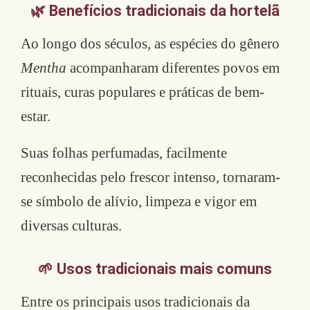
🌿 Benefícios tradicionais da hortelã
Ao longo dos séculos, as espécies do gênero
Mentha
acompanharam diferentes povos em
rituais, curas populares e práticas de bem-
estar.
Suas folhas perfumadas, facilmente
reconhecidas pelo frescor intenso, tornaram-
se símbolo de alívio, limpeza e vigor em
diversas culturas.
🌱 Usos tradicionais mais comuns
Entre os principais usos tradicionais da