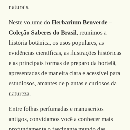
naturais.
Neste volume do
Herbarium Benverde –
Coleção Saberes do Brasil
, reunimos a
história botânica, os usos populares, as
evidências científicas, as ilustrações históricas
e as principais formas de preparo da hortelã,
apresentadas de maneira clara e acessível para
estudiosos, amantes de plantas e curiosos da
natureza.
Entre folhas perfumadas e manuscritos
antigos, convidamos você a conhecer mais
profundamente o fascinante mundo das