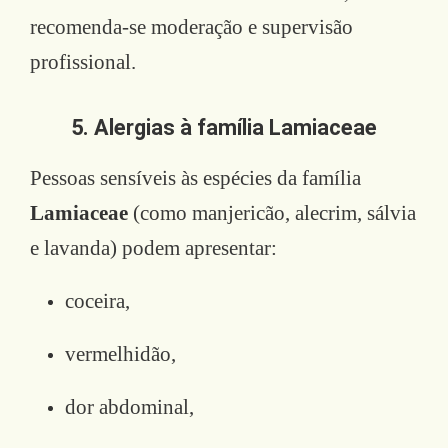
recomenda-se moderação e supervisão
profissional.
5. Alergias à família Lamiaceae
Pessoas sensíveis às espécies da família
Lamiaceae
(como manjericão, alecrim, sálvia
e lavanda) podem apresentar:
coceira,
vermelhidão,
dor abdominal,