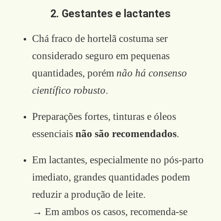
2. Gestantes e lactantes
Chá fraco de hortelã costuma ser
considerado seguro em pequenas
quantidades, porém
não há consenso
científico robusto
.
Preparações fortes, tinturas e óleos
essenciais
não são recomendados
.
Em lactantes, especialmente no pós-parto
imediato, grandes quantidades podem
reduzir a produção de leite.
→ Em ambos os casos, recomenda-se