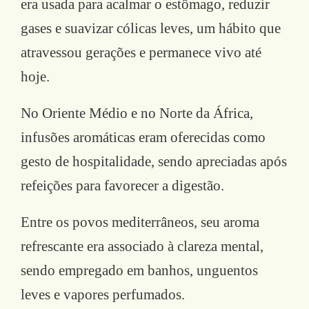
era usada para acalmar o estômago, reduzir
gases e suavizar cólicas leves, um hábito que
atravessou gerações e permanece vivo até
hoje.
No Oriente Médio e no Norte da África,
infusões aromáticas eram oferecidas como
gesto de hospitalidade, sendo apreciadas após
refeições para favorecer a digestão.
Entre os povos mediterrâneos, seu aroma
refrescante era associado à clareza mental,
sendo empregado em banhos, unguentos
leves e vapores perfumados.