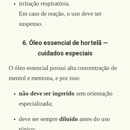
irritação respiratória.
Em caso de reação, o uso deve ser
suspenso.
6. Óleo essencial de hortelã —
cuidados especiais
O óleo essencial possui alta concentração de
mentol e mentona, e por isso:
não deve ser ingerido
sem orientação
especializada;
deve ser sempre
diluído
antes do uso
tópico;