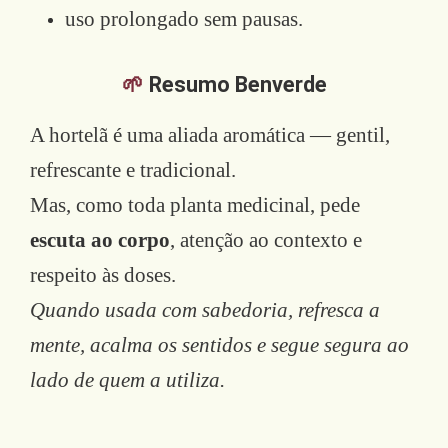
uso prolongado sem pausas.
🌱
Resumo Benverde
A hortelã é uma aliada aromática — gentil,
refrescante e tradicional.
Mas, como toda planta medicinal, pede
escuta ao corpo
, atenção ao contexto e
respeito às doses.
Quando usada com sabedoria, refresca a
mente, acalma os sentidos e segue segura ao
lado de quem a utiliza.