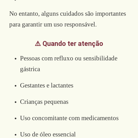
No entanto, alguns cuidados são importantes
para garantir um uso responsável.
⚠️ Quando ter atenção
Pessoas com refluxo ou sensibilidade
gástrica
Gestantes e lactantes
Crianças pequenas
Uso concomitante com medicamentos
Uso de óleo essencial