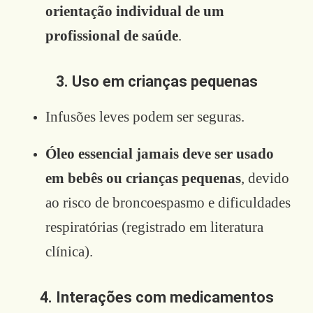
orientação individual de um
profissional de saúde
.
3. Uso em crianças pequenas
Infusões leves podem ser seguras.
Óleo essencial jamais deve ser usado
em bebês ou crianças pequenas
, devido
ao risco de broncoespasmo e dificuldades
respiratórias (registrado em literatura
clínica).
4. Interações com medicamentos