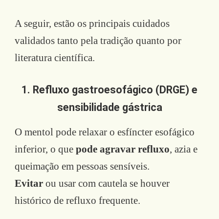
A seguir, estão os principais cuidados
validados tanto pela tradição quanto por
literatura científica.
1. Refluxo gastroesofágico (DRGE) e
sensibilidade gástrica
O mentol pode relaxar o esfíncter esofágico
inferior, o que
pode agravar refluxo
, azia e
queimação em pessoas sensíveis.
Evitar
ou usar com cautela se houver
histórico de refluxo frequente.