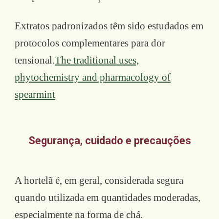
Extratos padronizados têm sido estudados em
protocolos complementares para dor
tensional.
The traditional uses,
phytochemistry and pharmacology of
spearmint
Segurança, cuidado e precauções
A hortelã é, em geral, considerada segura
quando utilizada em quantidades moderadas,
especialmente na forma de chá.