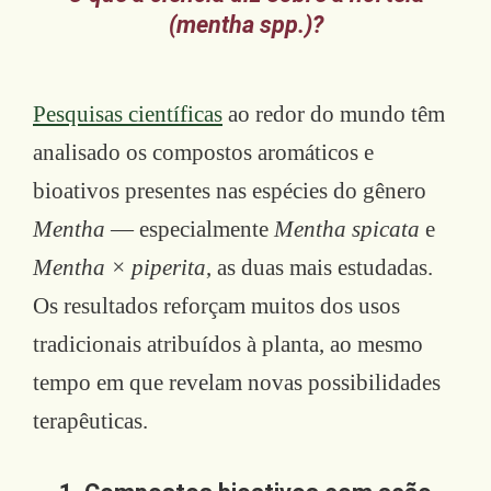
(mentha spp.)?
Pesquisas científicas
ao redor do mundo têm
analisado os compostos aromáticos e
bioativos presentes nas espécies do gênero
Mentha
— especialmente
Mentha spicata
e
Mentha × piperita
, as duas mais estudadas.
Os resultados reforçam muitos dos usos
tradicionais atribuídos à planta, ao mesmo
tempo em que revelam novas possibilidades
terapêuticas.