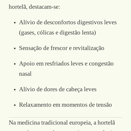
hortelã, destacam-se:
Alívio de desconfortos digestivos leves
(gases, cólicas e digestão lenta)
Sensação de frescor e revitalização
Apoio em resfriados leves e congestão
nasal
Alívio de dores de cabeça leves
Relaxamento em momentos de tensão
Na medicina tradicional europeia, a hortelã