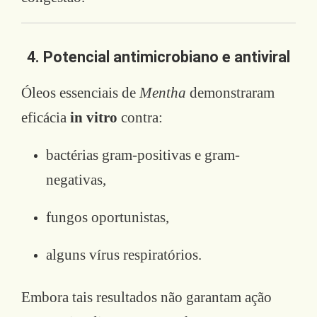
4. Potencial antimicrobiano e antiviral
Óleos essenciais de
Mentha
demonstraram
eficácia
in vitro
contra:
bactérias gram-positivas e gram-
negativas,
fungos oportunistas,
alguns vírus respiratórios.
Embora tais resultados não garantam ação