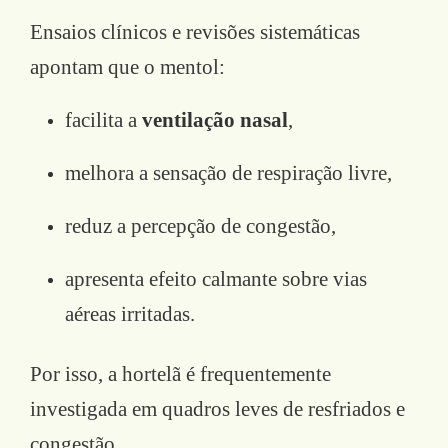
Ensaios clínicos e revisões sistemáticas
apontam que o mentol:
facilita a
ventilação nasal
,
melhora a sensação de respiração livre,
reduz a percepção de congestão,
apresenta efeito calmante sobre vias
aéreas irritadas.
Por isso, a hortelã é frequentemente
investigada em quadros leves de resfriados e
congestão.