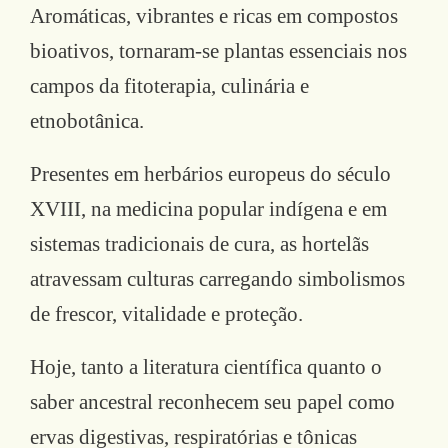
Aromáticas, vibrantes e ricas em compostos
bioativos, tornaram-se plantas essenciais nos
campos da fitoterapia, culinária e
etnobotânica.
Presentes em herbários europeus do século
XVIII, na medicina popular indígena e em
sistemas tradicionais de cura, as hortelãs
atravessam culturas carregando simbolismos
de frescor, vitalidade e proteção.
Hoje, tanto a literatura científica quanto o
saber ancestral reconhecem seu papel como
ervas digestivas, respiratórias e tônicas